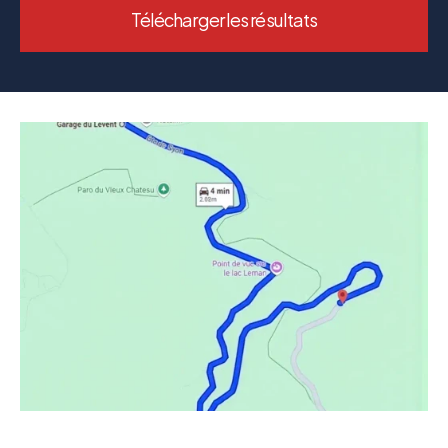
Télécharger les résultats
LE TRACÉ