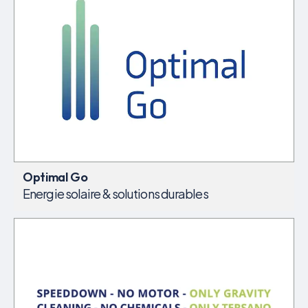
Optimal Go
Energie solaire & solutions durables