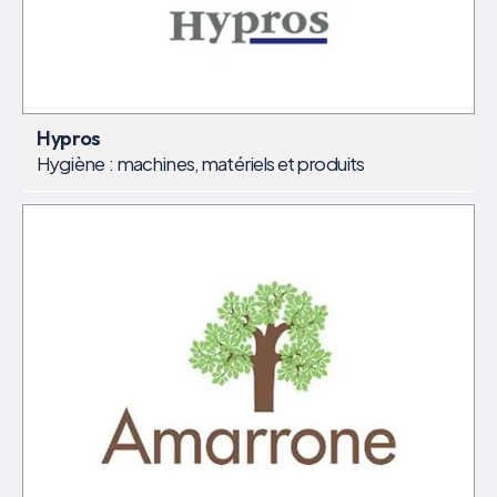
Hypros
Hygiène  : machines, matériels et produits