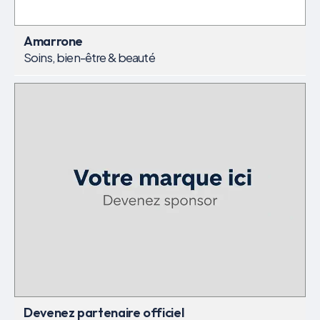
Amarrone
Soins, bien-être & beauté
Devenez partenaire officiel